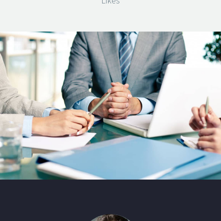
Likes