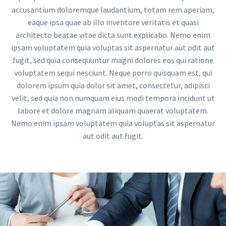
accusantium doloremque laudantium, totam rem aperiam,
eaque ipsa quae ab illo inventore veritatis et quasi
architecto beatae vitae dicta sunt explicabo. Nemo enim
ipsam voluptatem quia voluptas sit aspernatur aut odit aut
fugit, sed quia consequuntur magni dolores eos qui ratione
voluptatem sequi nesciunt. Neque porro quisquam est, qui
dolorem ipsum quia dolor sit amet, consectetur, adipisci
velit, sed quia non numquam eius modi tempora incidunt ut
labore et dolore magnam aliquam quaerat voluptatem.
Nemo enim ipsam voluptatem quia voluptas sit aspernatur
aut odit aut fugit.