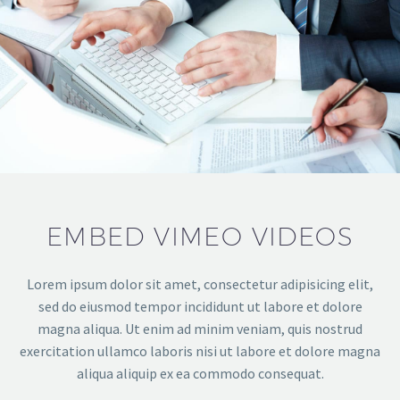
EMBED VIMEO VIDEOS
Lorem ipsum dolor sit amet, consectetur adipisicing elit,
sed do eiusmod tempor incididunt ut labore et dolore
magna aliqua. Ut enim ad minim veniam, quis nostrud
exercitation ullamco laboris nisi ut labore et dolore magna
aliqua aliquip ex ea commodo consequat.