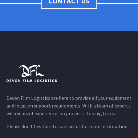
CONTACT US
Devon Film Logistics are here to provide all your equipment
and location support requirements. With a team of experts
with years of experience; no project is too big for us.
Please don’t hesitate to contact us for more information.