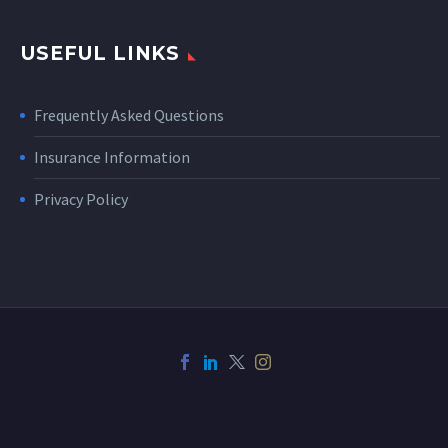
USEFUL LINKS
Frequently Asked Questions
Insurance Information
Privacy Policy