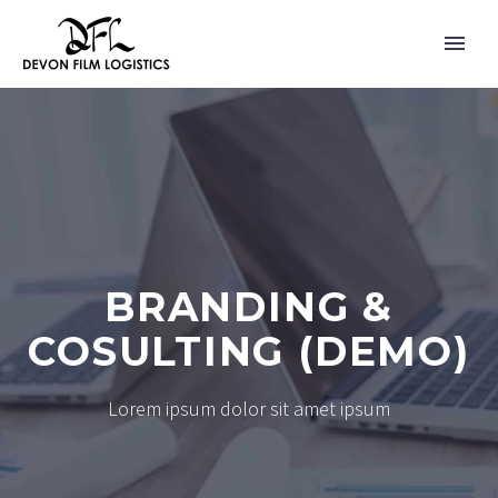
BRANDING &
COSULTING (DEMO)
Lorem ipsum dolor sit amet ipsum