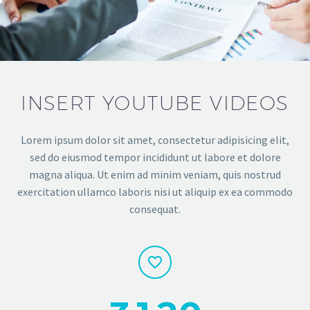
INSERT YOUTUBE VIDEOS
Lorem ipsum dolor sit amet, consectetur adipisicing elit,
sed do eiusmod tempor incididunt ut labore et dolore
magna aliqua. Ut enim ad minim veniam, quis nostrud
exercitation ullamco laboris nisi ut aliquip ex ea commodo
consequat.